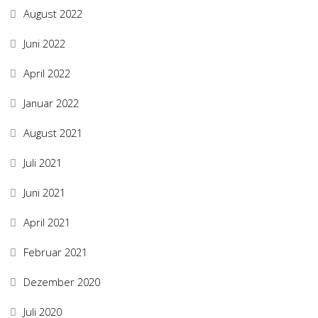
August 2022
Juni 2022
April 2022
Januar 2022
August 2021
Juli 2021
Juni 2021
April 2021
Februar 2021
Dezember 2020
Juli 2020