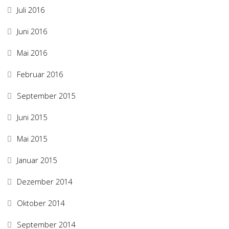
Juli 2016
Juni 2016
Mai 2016
Februar 2016
September 2015
Juni 2015
Mai 2015
Januar 2015
Dezember 2014
Oktober 2014
September 2014