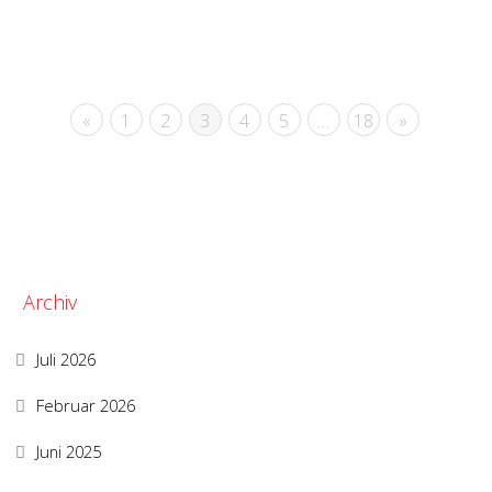
«
1
2
3
4
5
…
18
»
Archiv
Juli 2026
Februar 2026
Juni 2025