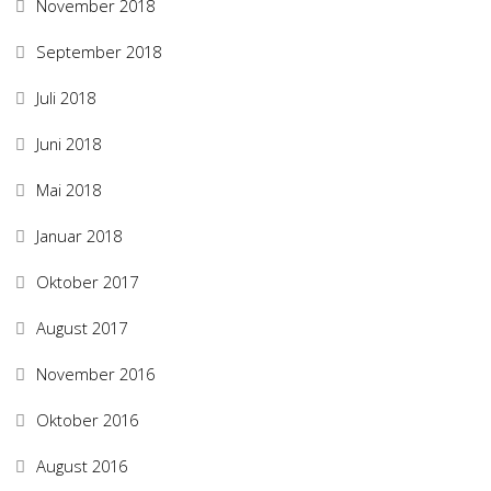
November 2018
September 2018
Juli 2018
Juni 2018
Mai 2018
Januar 2018
Oktober 2017
August 2017
November 2016
Oktober 2016
August 2016