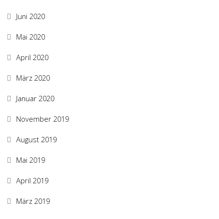
Juni 2020
Mai 2020
April 2020
März 2020
Januar 2020
November 2019
August 2019
Mai 2019
April 2019
März 2019