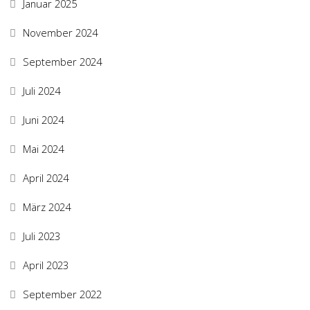
Januar 2025
November 2024
September 2024
Juli 2024
Juni 2024
Mai 2024
April 2024
März 2024
Juli 2023
April 2023
September 2022