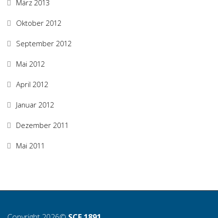
März 2013
Oktober 2012
September 2012
Mai 2012
April 2012
Januar 2012
Dezember 2011
Mai 2011
Copyright 2026©
SCF 1891