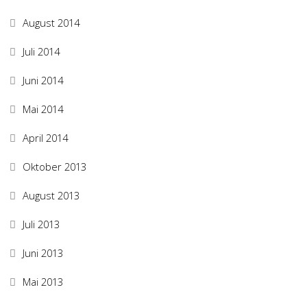
August 2014
Juli 2014
Juni 2014
Mai 2014
April 2014
Oktober 2013
August 2013
Juli 2013
Juni 2013
Mai 2013