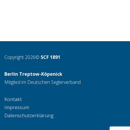
Copyright 2026©
SCF 1891
Berlin Treptow-Köpenick
Mitglied im Deutschen Seglerverband
Kontakt
Impressum
Datenschutzerklärung