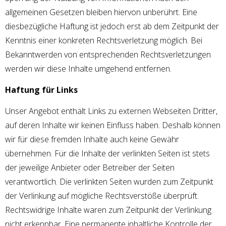
allgemeinen Gesetzen bleiben hiervon unberührt. Eine
diesbezügliche Haftung ist jedoch erst ab dem Zeitpunkt der
Kenntnis einer konkreten Rechtsverletzung möglich. Bei
Bekanntwerden von entsprechenden Rechtsverletzungen
werden wir diese Inhalte umgehend entfernen.
Haftung für Links
Unser Angebot enthält Links zu externen Webseiten Dritter,
auf deren Inhalte wir keinen Einfluss haben. Deshalb können
wir für diese fremden Inhalte auch keine Gewähr
übernehmen. Für die Inhalte der verlinkten Seiten ist stets
der jeweilige Anbieter oder Betreiber der Seiten
verantwortlich. Die verlinkten Seiten wurden zum Zeitpunkt
der Verlinkung auf mögliche Rechtsverstöße überprüft.
Rechtswidrige Inhalte waren zum Zeitpunkt der Verlinkung
nicht erkennbar. Eine permanente inhaltliche Kontrolle der