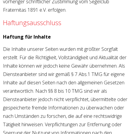
vorheriger schriftlicher Zustimmung vom Segelclub
Fraternitas 1891 e.V. erfolgen.
Haftungsausschluss
Haftung für Inhalte
Die Inhalte unserer Seiten wurden mit größter Sorgfalt
erstellt. Für die Richtigkeit, Vollständigkeit und Aktualität der
Inhalte können wir jedoch keine Gewähr übernehmen. Als
Diensteanbieter sind wir gemäß § 7 Abs.1 TMG für eigene
Inhalte auf diesen Seiten nach den allgemeinen Gesetzen
verantwortlich. Nach §§ 8 bis 10 TMG sind wir als
Diensteanbieter jedoch nicht verpflichtet, übermittelte oder
gespeicherte fremde Informationen zu überwachen oder
nach Umständen zu forschen, die auf eine rechtswidrige
Tätigkeit hinweisen. Verpflichtungen zur Entfernung oder
Sperrung der Nutzung von Informationen nach den