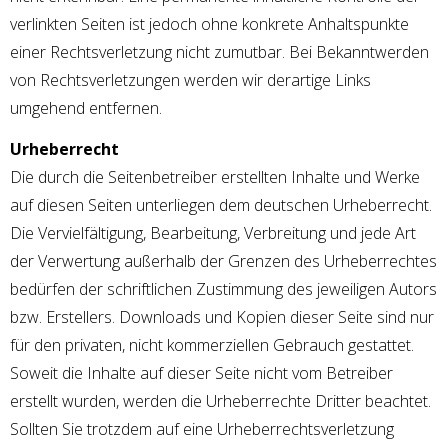
verlinkten Seiten ist jedoch ohne konkrete Anhaltspunkte
einer Rechtsverletzung nicht zumutbar. Bei Bekanntwerden
von Rechtsverletzungen werden wir derartige Links
umgehend entfernen.
Urheberrecht
Die durch die Seitenbetreiber erstellten Inhalte und Werke
auf diesen Seiten unterliegen dem deutschen Urheberrecht.
Die Vervielfältigung, Bearbeitung, Verbreitung und jede Art
der Verwertung außerhalb der Grenzen des Urheberrechtes
bedürfen der schriftlichen Zustimmung des jeweiligen Autors
bzw. Erstellers. Downloads und Kopien dieser Seite sind nur
für den privaten, nicht kommerziellen Gebrauch gestattet.
Soweit die Inhalte auf dieser Seite nicht vom Betreiber
erstellt wurden, werden die Urheberrechte Dritter beachtet.
Sollten Sie trotzdem auf eine Urheberrechtsverletzung