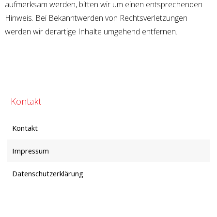
aufmerksam werden, bitten wir um einen entsprechenden
Hinweis. Bei Bekanntwerden von Rechtsverletzungen
werden wir derartige Inhalte umgehend entfernen.
Kontakt
Kontakt
Impressum
Datenschutzerklärung