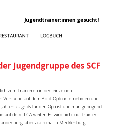
Jugendtrainer:innen gesucht!
RESTAURANT
LOGBUCH
der Jugendgruppe des SCF
lich zum Trainieren in den einzelnen
en Versuche auf dem Boot Opti unternehmen und
Jahren zu groß für den Opti ist und man genügend
 auf dem ILCA weiter. Es wird nicht nur trainiert
Brandenburg, aber auch mal in Mecklenburg-