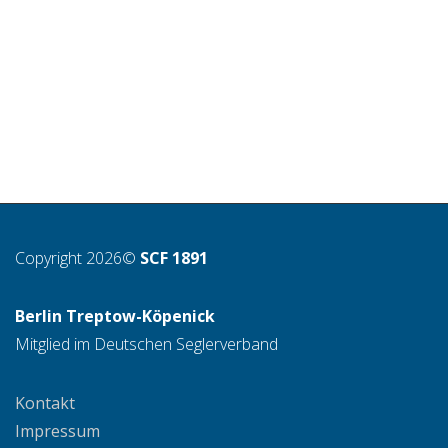
Copyright 2026©
SCF 1891
Berlin Treptow-Köpenick
Mitglied im Deutschen Seglerverband
Kontakt
Impressum