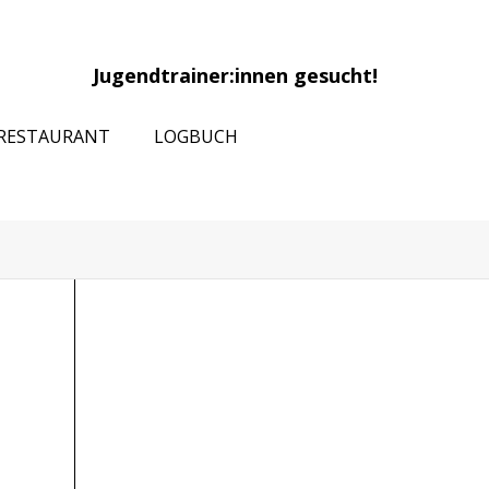
Jugendtrainer:innen gesucht!
RESTAURANT
LOGBUCH