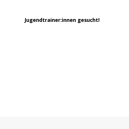
Jugendtrainer:innen gesucht!