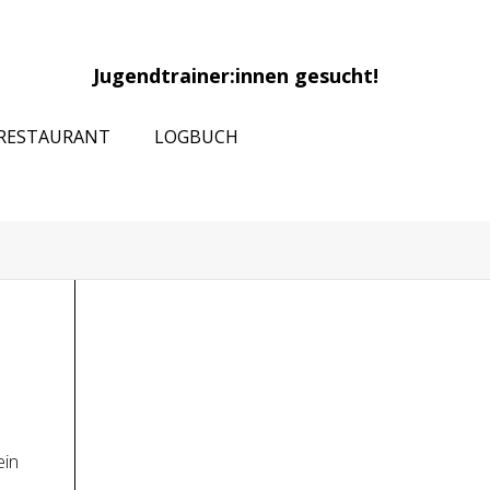
Jugendtrainer:innen gesucht!
RESTAURANT
LOGBUCH
ein