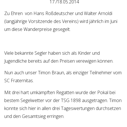
17./18.05.2014
Zu Ehren von Hans Roßdeutscher und Walter Arnoldi
(langjährige Vorsitzende des Vereins) wird jährlich im Juni
um diese Wanderpreise gesegelt.
Viele bekannte Segler haben sich als Kinder und
Jugendliche bereits auf den Preisen verewigen können.
Nun auch unser Timon Braun, als einziger Teilnehmer vom
SC Fraternitas.
Mit drei hart umkämpften Regatten wurde der Pokal bei
bestem Segelwetter vor der TSG 1898 ausgetragen. Timon
konnte sich hier in allen drei Tageswertungen durchsetzen
und den Gesamtsieg erringen.