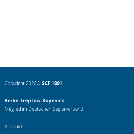
Copyright 2026©
SCF 1891
Berlin Treptow-Köpenick
Mitglied im Deutschen Seglerverband
Kontakt