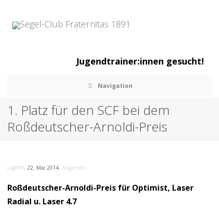
Jugendtrainer:innen gesucht!
Navigation
1. Platz für den SCF bei dem
Roßdeutscher-Arnoldi-Preis
,
,
Jugend
22. Mai 2014
Allgemein
Roßdeutscher-Arnoldi-Preis für Optimist, Laser
Radial u. Laser 4.7