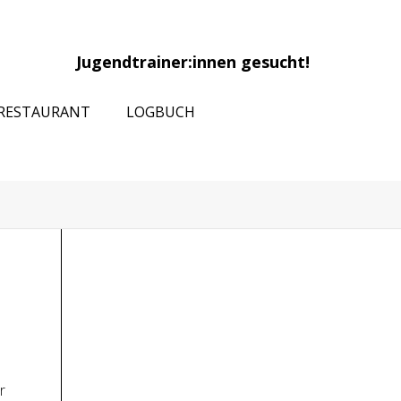
Jugendtrainer:innen gesucht!
RESTAURANT
LOGBUCH
r