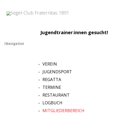
Jugendtrainer:innen gesucht!
Navigation
VEREIN
JUGENDSPORT
REGATTA
TERMINE
RESTAURANT
LOGBUCH
MITGLIEDERBEREICH