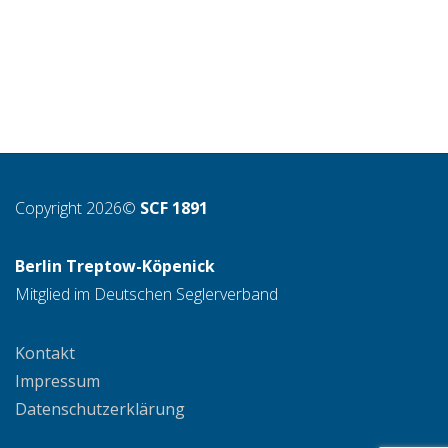
Copyright 2026©
SCF 1891
Berlin Treptow-Köpenick
Mitglied im Deutschen Seglerverband
Kontakt
Impressum
Datenschutzerklärung