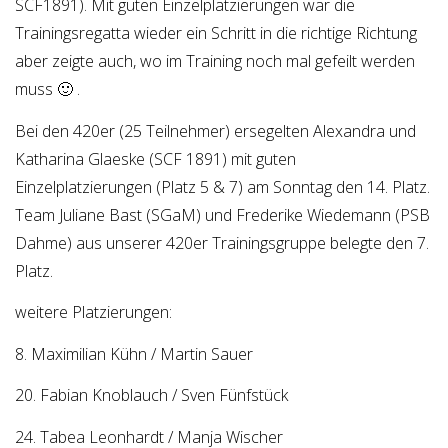
SCF1891). Mit guten Einzelplatzierungen war die
Trainingsregatta wieder ein Schritt in die richtige Richtung
aber zeigte auch, wo im Training noch mal gefeilt werden
muss 🙂 .
Bei den 420er (25 Teilnehmer) ersegelten Alexandra und
Katharina Glaeske (SCF 1891) mit guten
Einzelplatzierungen (Platz 5 & 7) am Sonntag den 14. Platz.
Team Juliane Bast (SGaM) und Frederike Wiedemann (PSB
Dahme) aus unserer 420er Trainingsgruppe belegte den 7.
Platz.
weitere Platzierungen:
8. Maximilian Kühn / Martin Sauer
20. Fabian Knoblauch / Sven Fünfstück
24. Tabea Leonhardt / Manja Wischer