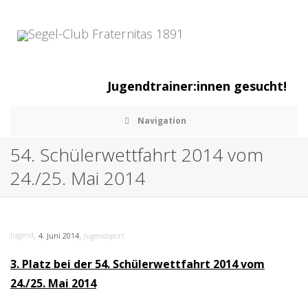
Jugendtrainer:innen gesucht!
Navigation
54. Schülerwettfahrt 2014 vom
24./25. Mai 2014
,
,
Jugend
4. Juni 2014
Jugendsport
3. Platz bei der 54. Schülerwettfahrt 2014 vom
24./25. Mai 2014