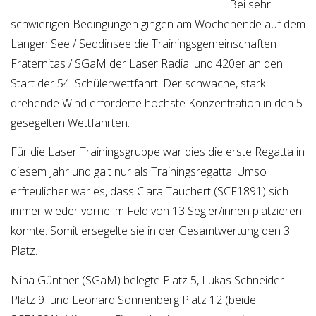
Bei sehr
schwierigen Bedingungen gingen am Wochenende auf dem
Langen See / Seddinsee die Trainingsgemeinschaften
Fraternitas / SGaM der Laser Radial und 420er an den
Start der 54. Schülerwettfahrt. Der schwache, stark
drehende Wind erforderte höchste Konzentration in den 5
gesegelten Wettfahrten.
Für die Laser Trainingsgruppe war dies die erste Regatta in
diesem Jahr und galt nur als Trainingsregatta. Umso
erfreulicher war es, dass Clara Tauchert (SCF1891) sich
immer wieder vorne im Feld von 13 Segler/innen platzieren
konnte. Somit ersegelte sie in der Gesamtwertung den 3.
Platz.
Nina Günther (SGaM) belegte Platz 5, Lukas Schneider
Platz 9 und Leonard Sonnenberg Platz 12 (beide