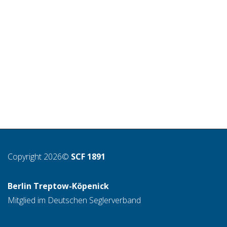
Copyright 2026©
SCF 1891
Berlin Treptow-Köpenick
Mitglied im Deutschen Seglerverband