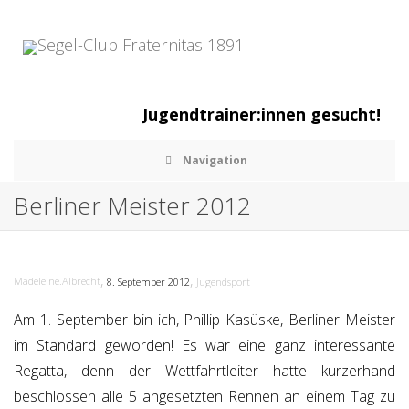
Jugendtrainer:innen gesucht!
Navigation
Berliner Meister 2012
,
,
Madeleine.Albrecht
8. September 2012
Jugendsport
Am 1. September bin ich, Phillip Kasüske, Berliner Meister
im Standard geworden! Es war eine ganz interessante
Regatta, denn der Wettfahrtleiter hatte kurzerhand
beschlossen alle 5 angesetzten Rennen an einem Tag zu