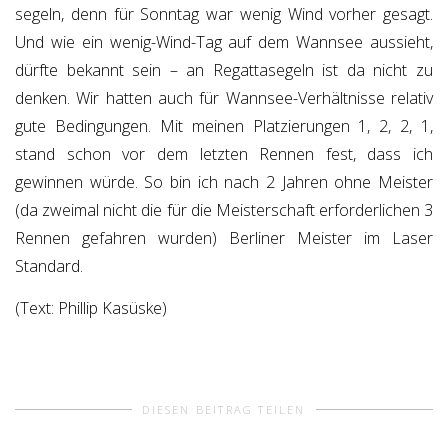
segeln, denn für Sonntag war wenig Wind vorher gesagt.
Und wie ein wenig-Wind-Tag auf dem Wannsee aussieht,
dürfte bekannt sein – an Regattasegeln ist da nicht zu
denken. Wir hatten auch für Wannsee-Verhältnisse relativ
gute Bedingungen. Mit meinen Platzierungen 1, 2, 2, 1,
stand schon vor dem letzten Rennen fest, dass ich
gewinnen würde. So bin ich nach 2 Jahren ohne Meister
(da zweimal nicht die für die Meisterschaft erforderlichen 3
Rennen gefahren wurden) Berliner Meister im Laser
Standard.
(Text: Phillip Kasüske)
DIESEN BEITRAG TEILEN