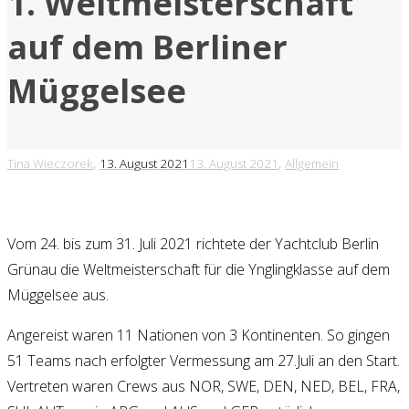
1. Weltmeisterschaft
auf dem Berliner
Müggelsee
,
,
Tina Wieczorek
13. August 2021
13. August 2021
Allgemein
Vom 24. bis zum 31. Juli 2021 richtete der Yachtclub Berlin
Grünau die Weltmeisterschaft für die Ynglingklasse auf dem
Müggelsee aus.
Angereist waren 11 Nationen von 3 Kontinenten. So gingen
51 Teams nach erfolgter Vermessung am 27.Juli an den Start.
Vertreten waren Crews aus NOR, SWE, DEN, NED, BEL, FRA,