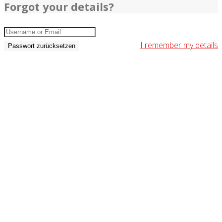
Forgot your details?
I remember my details
Passwort zurücksetzen