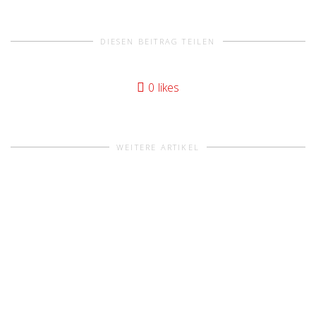
DIESEN BEITRAG TEILEN
0
likes
WEITERE ARTIKEL