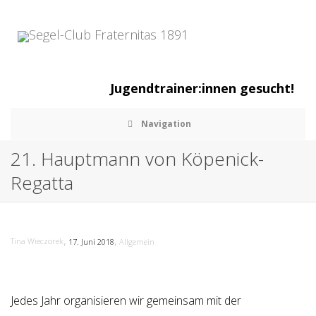
Jugendtrainer:innen gesucht!
Navigation
21. Hauptmann von Köpenick-
Regatta
,
,
Tina Wieczorek
17. Juni 2018
Allgemein
Jedes Jahr organisieren wir gemeinsam mit der