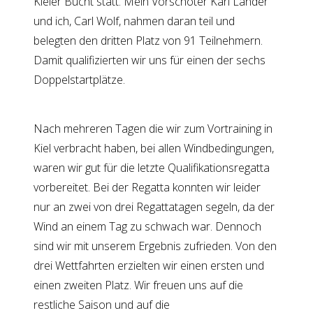
Kieler Bucht statt. Mein Vorschoter Karl Lander
und ich, Carl Wolf, nahmen daran teil und
belegten den dritten Platz von 91 Teilnehmern.
Damit qualifizierten wir uns für einen der sechs
Doppelstartplätze.
Nach mehreren Tagen die wir zum Vortraining in
Kiel verbracht haben, bei allen Windbedingungen,
waren wir gut für die letzte Qualifikationsregatta
vorbereitet. Bei der Regatta konnten wir leider
nur an zwei von drei Regattatagen segeln, da der
Wind an einem Tag zu schwach war. Dennoch
sind wir mit unserem Ergebnis zufrieden. Von den
drei Wettfahrten erzielten wir einen ersten und
einen zweiten Platz. Wir freuen uns auf die
restliche Saison und auf die