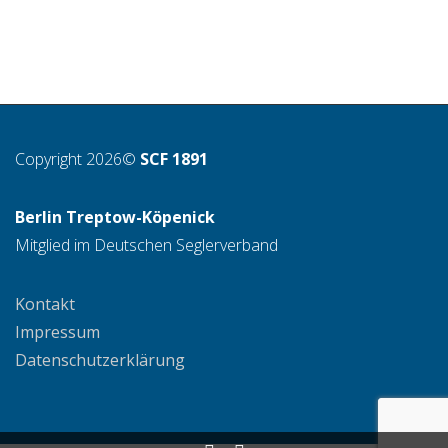
Copyright 2026©
SCF 1891
Berlin Treptow-Köpenick
Mitglied im Deutschen Seglerverband
Kontakt
Impressum
Datenschutzerklärung