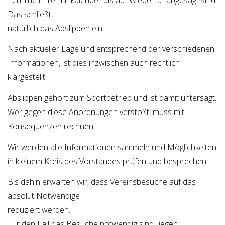
Das schließt
natürlich das Abslippen ein.
Nach aktueller Lage und entsprechend der verschiedenen
Informationen, ist dies inzwischen auch rechtlich
klargestellt.
Abslippen gehört zum Sportbetrieb und ist damit untersagt.
Wer gegen diese Anordnungen verstößt, muss mit
Konsequenzen rechnen.
Wir werden alle Informationen sammeln und Möglichkeiten
in kleinem Kreis des Vorstandes prüfen und besprechen.
Bis dahin erwarten wir, dass Vereinsbesuche auf das
absolut Notwendige
reduziert werden.
Für den Fall das Besuche notwendig sind, liegen