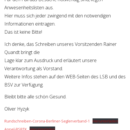
Anwesenheitslisten aus.
Hier muss sich jeder zwingend mit den notwendigen
Informationen eintragen.
Das ist keine Bitte!
Ich denke, das Schreiben unseres Vorsitzenden Rainer
Quandt bringt die
Lage klar zum Ausdruck und erläutert unsere
Verantwortung als Vorstand.
Weitere Infos stehen auf den WEB-Seiten des LSB und des
BSV zur Verfügung.
Bleibt bitte alle schön Gesund.
Oliver Hyzyk
Rundschreiben-Corona-Berliner-Seglerverband-1
Herunterladen
Appel-BSBTK
Herunterladen