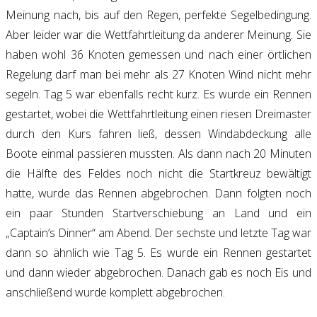
Meinung nach, bis auf den Regen, perfekte Segelbedingung.
Aber leider war die Wettfahrtleitung da anderer Meinung. Sie
haben wohl 36 Knoten gemessen und nach einer örtlichen
Regelung darf man bei mehr als 27 Knoten Wind nicht mehr
segeln. Tag 5 war ebenfalls recht kurz. Es wurde ein Rennen
gestartet, wobei die Wettfahrtleitung einen riesen Dreimaster
durch den Kurs fahren ließ, dessen Windabdeckung alle
Boote einmal passieren mussten. Als dann nach 20 Minuten
die Hälfte des Feldes noch nicht die Startkreuz bewältigt
hatte, wurde das Rennen abgebrochen. Dann folgten noch
ein paar Stunden Startverschiebung an Land und ein
„Captain’s Dinner“ am Abend. Der sechste und letzte Tag war
dann so ähnlich wie Tag 5. Es wurde ein Rennen gestartet
und dann wieder abgebrochen. Danach gab es noch Eis und
anschließend wurde komplett abgebrochen.