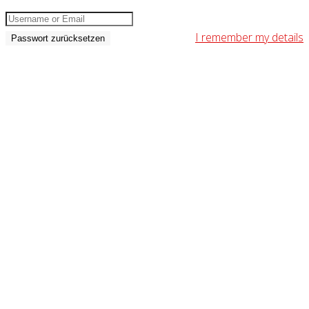
I remember my details
Passwort zurücksetzen