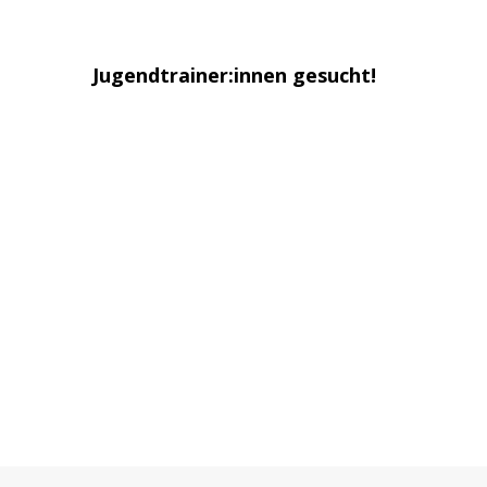
Jugendtrainer:innen gesucht!