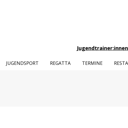
Jugendtrainer:innen
JUGENDSPORT
REGATTA
TERMINE
REST