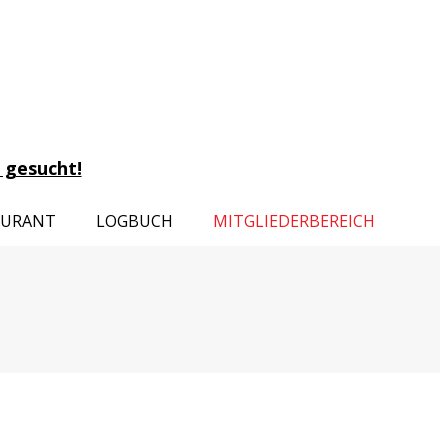
 gesucht!
AURANT
LOGBUCH
MITGLIEDERBEREICH