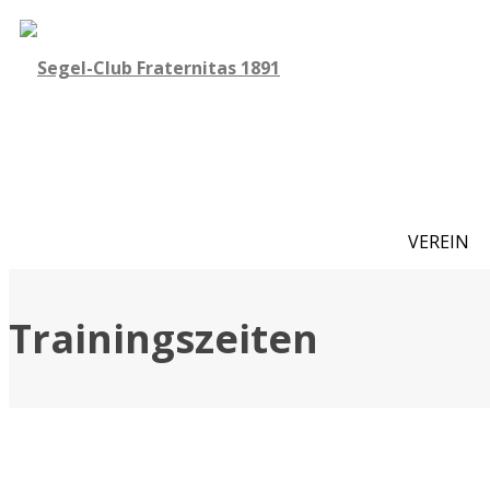
VEREIN
Trainingszeiten