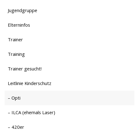
Jugendgruppe
Elterninfos
Trainer
Training
Trainer gesucht!
Leitlinie Kinderschutz
– Opti
– ILCA (ehemals Laser)
– 420er