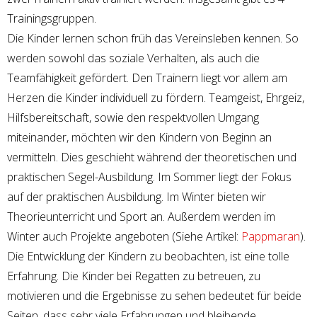
Trainingsgruppen.
Die Kinder lernen schon früh das Vereinsleben kennen. So
werden sowohl das soziale Verhalten, als auch die
Teamfähigkeit gefördert. Den Trainern liegt vor allem am
Herzen die Kinder individuell zu fördern. Teamgeist, Ehrgeiz,
Hilfsbereitschaft, sowie den respektvollen Umgang
miteinander, möchten wir den Kindern von Beginn an
vermitteln. Dies geschieht während der theoretischen und
praktischen Segel-Ausbildung. Im Sommer liegt der Fokus
auf der praktischen Ausbildung. Im Winter bieten wir
Theorieunterricht und Sport an. Außerdem werden im
Winter auch Projekte angeboten (Siehe Artikel:
Pappmaran
).
Die Entwicklung der Kindern zu beobachten, ist eine tolle
Erfahrung. Die Kinder bei Regatten zu betreuen, zu
motivieren und die Ergebnisse zu sehen bedeutet für beide
Seiten, dass sehr viele Erfahrungen und bleibende