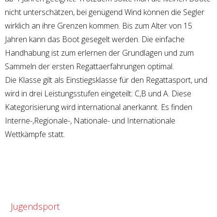
nicht unterschätzen, bei genügend Wind können die Segler
wirklich an ihre Grenzen kommen. Bis zum Alter von 15
Jahren kann das Boot gesegelt werden. Die einfache
Handhabung ist zum erlernen der Grundlagen und zum
Sammeln der ersten Regattaerfahrungen optimal.
Die Klasse gilt als Einstiegsklasse für den Regattasport, und
wird in drei Leistungsstufen eingeteilt: C,B und A. Diese
Kategorisierung wird international anerkannt. Es finden
Interne-,Regionale-, Nationale- und Internationale
Wettkämpfe statt.
Jugendsport