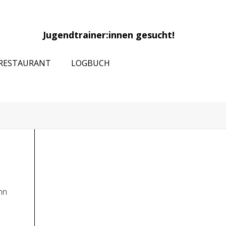
Jugendtrainer:innen gesucht!
RESTAURANT
LOGBUCH
nn