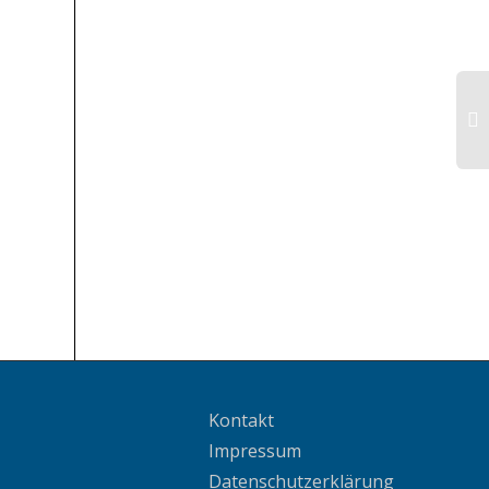
Kontakt
Impressum
Datenschutzerklärung