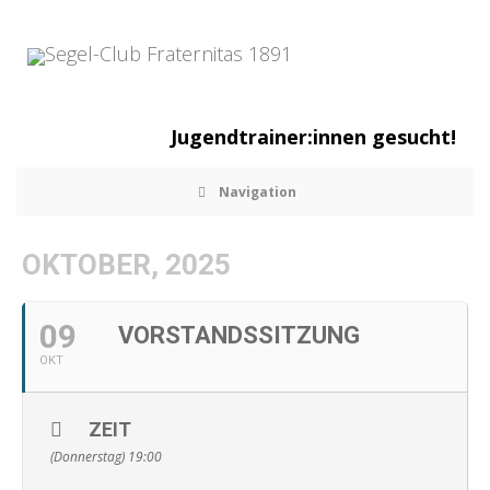
Jugendtrainer:innen gesucht!
Navigation
OKTOBER, 2025
09
VORSTANDSSITZUNG
OKT
ZEIT
(Donnerstag) 19:00