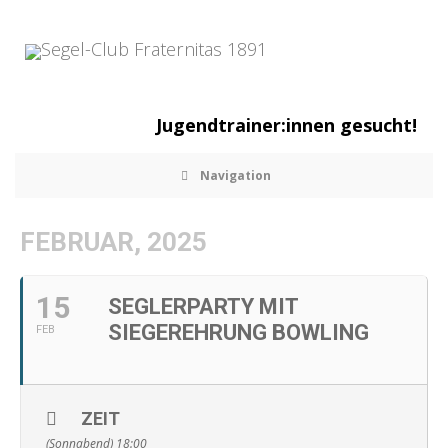
Jugendtrainer:innen gesucht!
Navigation
FEBRUAR, 2025
15
SEGLERPARTY MIT
SIEGEREHRUNG BOWLING
FEB
ZEIT
(Sonnabend) 18:00