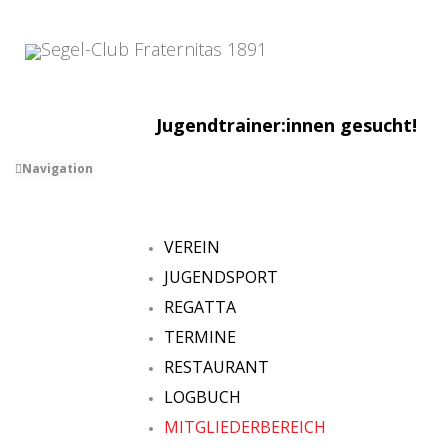
Jugendtrainer:innen gesucht!
Navigation
VEREIN
JUGENDSPORT
REGATTA
TERMINE
RESTAURANT
LOGBUCH
MITGLIEDERBEREICH