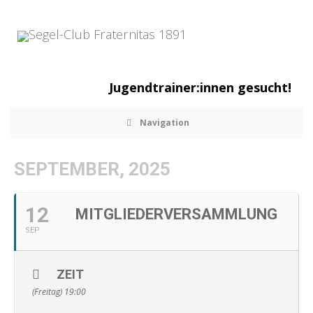
Jugendtrainer:innen gesucht!
Navigation
SEPTEMBER, 2025
12
MITGLIEDERVERSAMMLUNG
SEP
ZEIT
(Freitag) 19:00