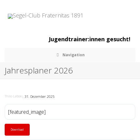
Jugendtrainer:innen gesucht!
Navigation
Jahresplaner 2026
,
Thilo Lebski
31. Dezember 2025
[featured_image]
Download