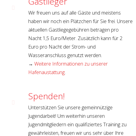
Gastlieger
Wir freuen uns auf alle Gäste und meistens
haben wir noch ein Plätzchen für Sie frei. Unsere
aktuellen Gastliegegebühren betragen pro
Nacht 1,5 Euro/Meter. Zusätzlich kann für 2
Euro pro Nacht der Strom- und
Wasseranschluss genutzt werden.
→
Weitere Informationen zu unserer
Hafenaustattung
.
Spenden!
Unterstützen Sie unsere gemeinnützige
Jugendarbeit! Um weiterhin unseren
Jugendmitgliedern ein qualifiziertes Training zu
gewährleisten, freuen wir uns sehr über Ihre