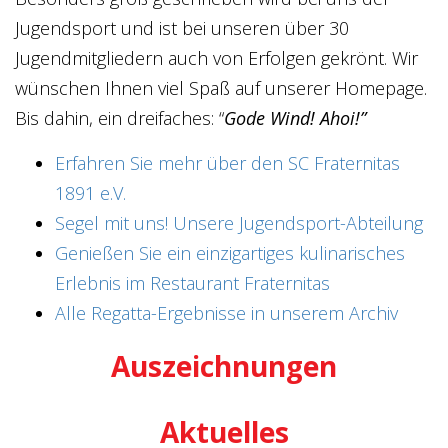
Jugendsport und ist bei unseren über 30
Jugendmitgliedern auch von Erfolgen gekrönt. Wir
wünschen Ihnen viel Spaß auf unserer Homepage.
Bis dahin, ein dreifaches: “
Gode Wind! Ahoi!”
Erfahren Sie mehr über den SC Fraternitas
1891 e.V.
Segel mit uns! Unsere Jugendsport-Abteilung
Genießen Sie ein einzigartiges kulinarisches
Erlebnis im Restaurant Fraternitas
Alle Regatta-Ergebnisse in unserem Archiv
Auszeichnungen
Aktuelles