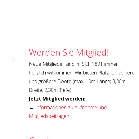
Werden Sie Mitglied!
Neue Mitglieder sind im SCF 1891 immer
herzlich willkommen. Wir bieten Platz für kleinere
und größere Boote (max. 10m Länge; 3,30m
Breite; 2,30m Tiefe).
Jetzt Mitglied werden:
→
Informationen zu Aufnahme und
Mitgliedsbeiträgen