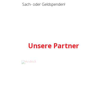
Sach- oder Geldspenden!
Unsere Partner