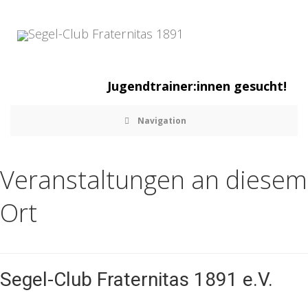
Jugendtrainer:innen gesucht!
Navigation
Veranstaltungen an diesem
Ort
Segel-Club Fraternitas 1891 e.V.