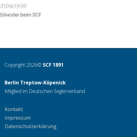
31
Dez
19:00
Silvester beim SCF
Copyright 2026©
SCF 1891
Berlin Treptow-Köpenick
Mitglied im Deutschen Seglerverband
Kontakt
Impressum
Datenschutzerklärung