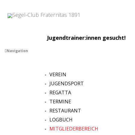
Jugendtrainer:innen gesucht!
Navigation
VEREIN
JUGENDSPORT
REGATTA
TERMINE
RESTAURANT
LOGBUCH
MITGLIEDERBEREICH