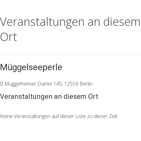
Veranstaltungen an diesem
Ort
Müggelseeperle
Müggelheimer Damm 145, 12559 Berlin
Veranstaltungen an diesem Ort
Keine Veranstaltungen auf dieser Liste zu dieser Zeit